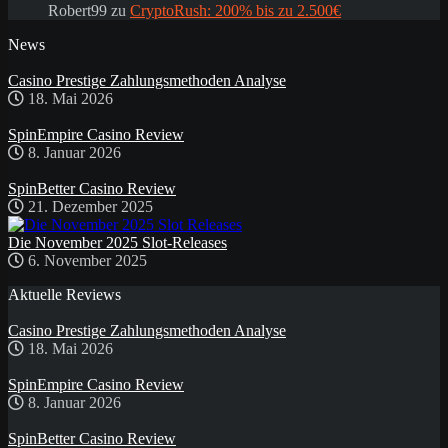
Robert99
zu
CryptoRush: 200% bis zu 2.500€
News
Casino Prestige Zahlungsmethoden Analyse
18. Mai 2026
SpinEmpire Casino Review
8. Januar 2026
SpinBetter Casino Review
21. Dezember 2025
Die November 2025 Slot-Releases
6. November 2025
Aktuelle Reviews
Casino Prestige Zahlungsmethoden Analyse
18. Mai 2026
SpinEmpire Casino Review
8. Januar 2026
SpinBetter Casino Review