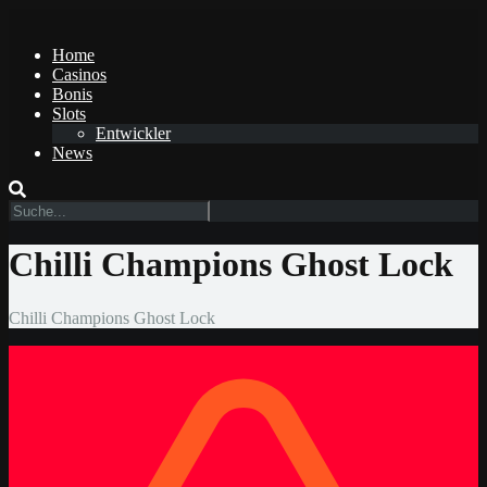
Home
Casinos
Bonis
Slots
Entwickler
News
Chilli Champions Ghost Lock
Chilli Champions Ghost Lock