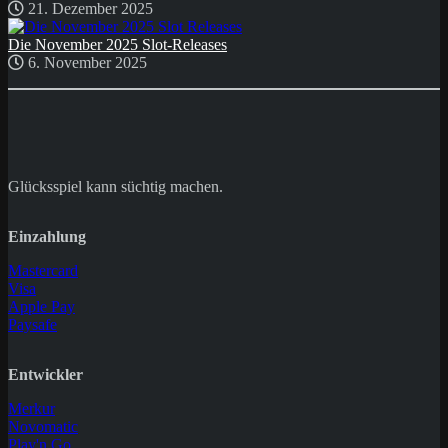
21. Dezember 2025
Die November 2025 Slot-Releases
6. November 2025
Glücksspiel kann süchtig machen.
Einzahlung
Mastercard
Visa
Apple Pay
Paysafe
Entwickler
Merkur
Novomatic
Play'n Go