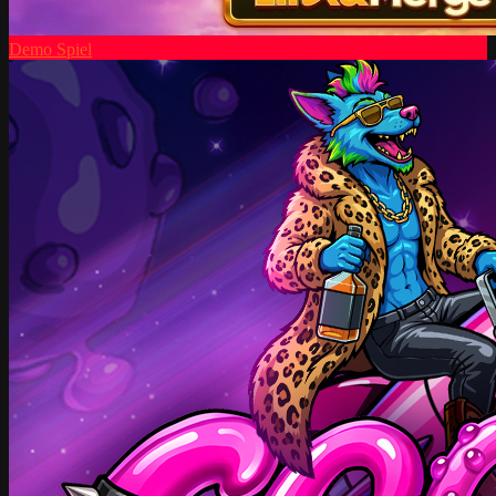
Demo Spiel