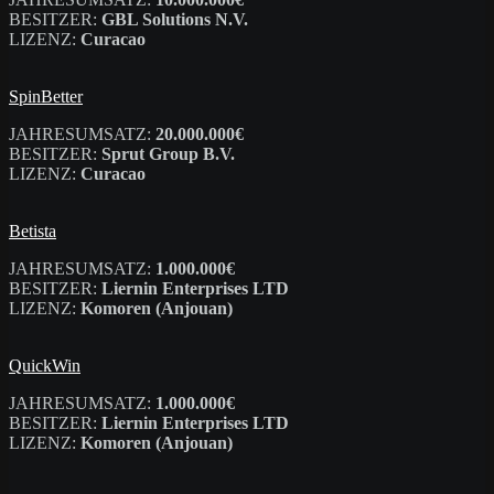
BESITZER:
GBL Solutions N.V.
LIZENZ:
Curacao
SpinBetter
JAHRESUMSATZ:
20.000.000€
BESITZER:
Sprut Group B.V.
LIZENZ:
Curacao
Betista
JAHRESUMSATZ:
1.000.000€
BESITZER:
Liernin Enterprises LTD
LIZENZ:
Komoren (Anjouan)
QuickWin
JAHRESUMSATZ:
1.000.000€
BESITZER:
Liernin Enterprises LTD
LIZENZ:
Komoren (Anjouan)