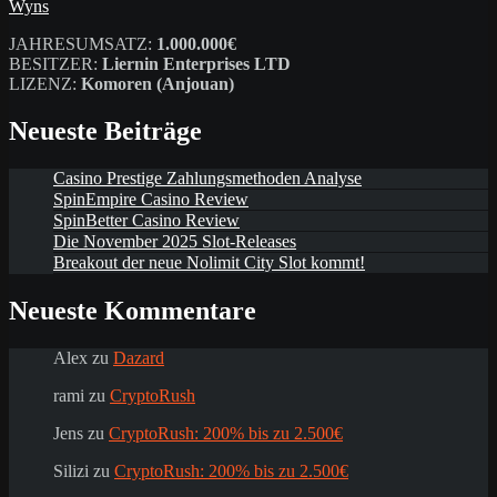
Wyns
JAHRESUMSATZ:
1.000.000€
BESITZER:
Liernin Enterprises LTD
LIZENZ:
Komoren (Anjouan)
Neueste Beiträge
Casino Prestige Zahlungsmethoden Analyse
SpinEmpire Casino Review
SpinBetter Casino Review
Die November 2025 Slot-Releases
Breakout der neue Nolimit City Slot kommt!
Neueste Kommentare
Alex
zu
Dazard
rami
zu
CryptoRush
Jens
zu
CryptoRush: 200% bis zu 2.500€
Silizi
zu
CryptoRush: 200% bis zu 2.500€