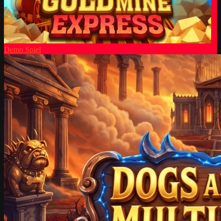
Demo Spiel