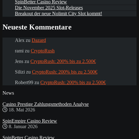
SpinBetter Casino Review
Die November 2025 Slot-Releases
Breakout der neue Nolimit City Slot kommt!
Neueste Kommentare
Alex
zu
Dazard
rami
zu
CryptoRush
Jens
zu
CryptoRush: 200% bis zu 2.500€
Silizi
zu
CryptoRush: 200% bis zu 2.500€
Robert99
zu
CryptoRush: 200% bis zu 2.500€
News
Casino Prestige Zahlungsmethoden Analyse
18. Mai 2026
SpinEmpire Casino Review
8. Januar 2026
SpinBetter Casino Review