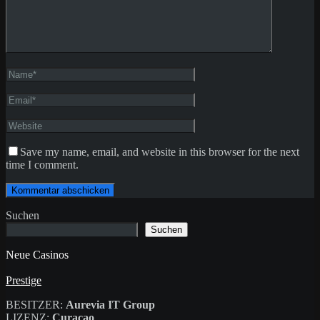
Save my name, email, and website in this browser for the next
time I comment.
Suchen
Suchen
Neue Casinos
Prestige
BESITZER:
Aurevia IT Group
LIZENZ:
Curacao