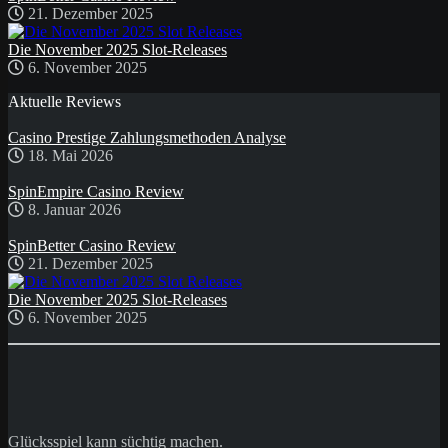
21. Dezember 2025
Die November 2025 Slot-Releases
6. November 2025
Aktuelle Reviews
Casino Prestige Zahlungsmethoden Analyse
18. Mai 2026
SpinEmpire Casino Review
8. Januar 2026
SpinBetter Casino Review
21. Dezember 2025
Die November 2025 Slot-Releases
6. November 2025
Glücksspiel kann süchtig machen.