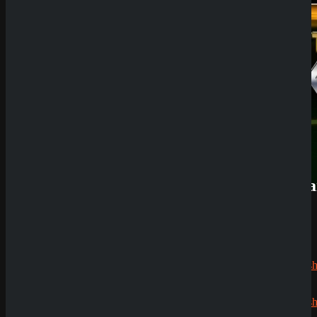
Review
Die
November
2025 Slot-
Releases
Breakout
der neue
Nolimit
City Slot
kommt!
Neueste
Kommenta
Alex
zu
Dazard
rami
zu
CryptoRus
Jens
zu
CryptoRush
200% bis