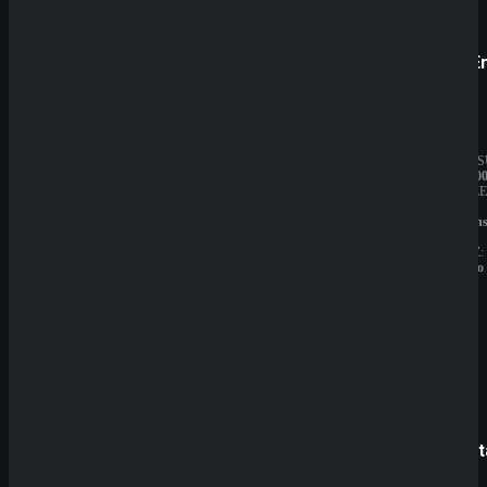
Prestige
SpinE
BESITZER:
JAHRES
Aurevia
10.000.0
IT
BESITZE
Group
GBL
LIZENZ:
Solution
Curacao
N.V.
LIZENZ:
Curacao
SpinBetter
Betist