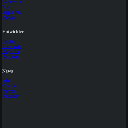
Mastercard
Visa
Apple Pay
Paysafe
Entwickler
Merkur
Novomatic
Play'n Go
Pragmatic
News
Alle
Casinos
Partner
Ratgeber