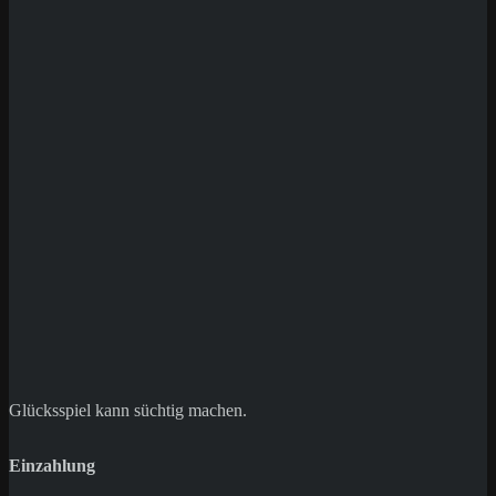
Save my name, email, and website in this
browser for the next time I comment.
Glücksspiel kann süchtig machen.
Einzahlung