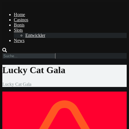
Home
Casinos
Bonis
Slots
Entwickler
News
Lucky Cat Gala
Lucky Cat Gala