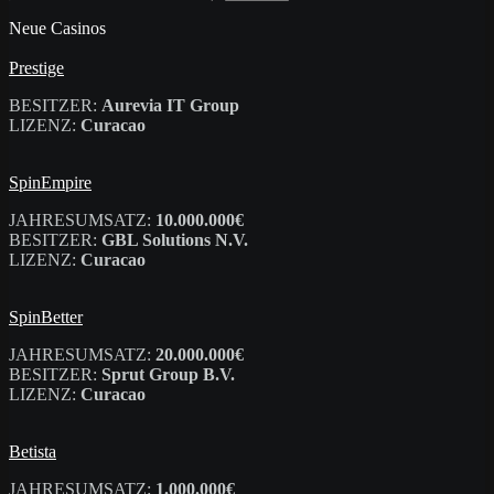
Neue Casinos
Prestige
BESITZER:
Aurevia IT Group
LIZENZ:
Curacao
SpinEmpire
JAHRESUMSATZ:
10.000.000€
BESITZER:
GBL Solutions N.V.
LIZENZ:
Curacao
SpinBetter
JAHRESUMSATZ:
20.000.000€
BESITZER:
Sprut Group B.V.
LIZENZ:
Curacao
Betista
JAHRESUMSATZ:
1.000.000€