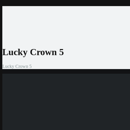
Home
Casinos
Bonis
Slots
Entw
News
Lucky Crown 5
Lucky Crown 5