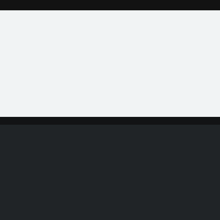
ickler