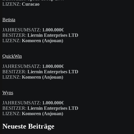
LIZENZ:
Curacao
Betista
JAHRESUMSATZ:
1.000.000€
BESITZER:
Liernin Enterprises LTD
LIZENZ:
Komoren (Anjouan)
QuickWin
JAHRESUMSATZ:
1.000.000€
BESITZER:
Liernin Enterprises LTD
LIZENZ:
Komoren (Anjouan)
Wyns
JAHRESUMSATZ:
1.000.000€
BESITZER:
Liernin Enterprises LTD
LIZENZ:
Komoren (Anjouan)
Neueste Beiträge