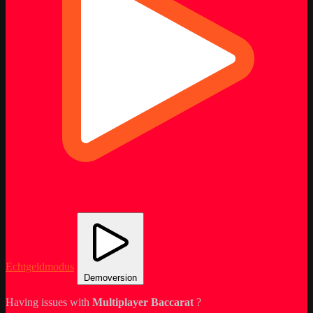
Echtgeldmodus
Demoversion
Having issues with
Multiplayer Baccarat
?