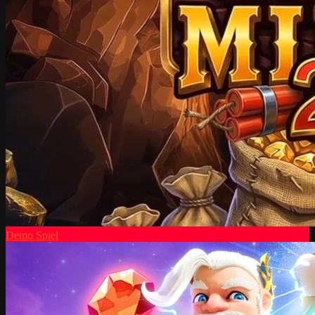
Demo Spiel