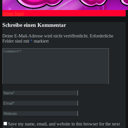
Demo Spiel
Schreibe einen Kommentar
Deine E-Mail-Adresse wird nicht veröffentlicht.
Erforderliche
Felder sind mit
*
markiert
Save my name, email, and website in this browser for the next