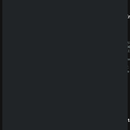
Prestige
SpinE
BESITZER:
JAHRES
Aurevia
10.000.0
IT
BESITZE
Group
GBL
LIZENZ:
Solution
Curacao
N.V.
LIZENZ:
Curacao
SpinBetter
Betist