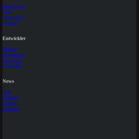
Mastercard
Visa
Apple Pay
Paysafe
Entwickler
Merkur
Novomatic
Play'n Go
Pragmatic
News
Alle
Casinos
Partner
Ratgeber