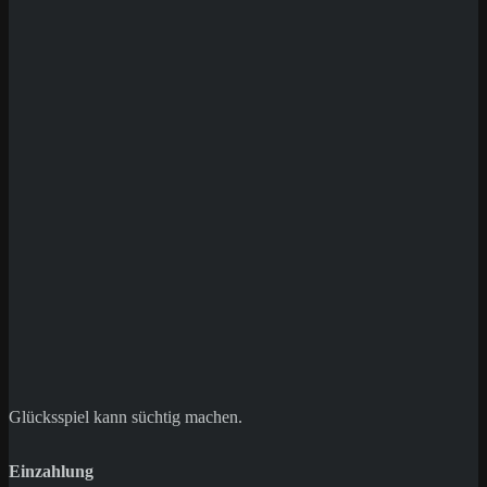
Save my name, email, and website in this
browser for the next time I comment.
Glücksspiel kann süchtig machen.
Einzahlung