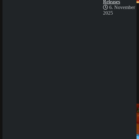
Releases
Demo Spiel
6. November
2025
Demo Spiel