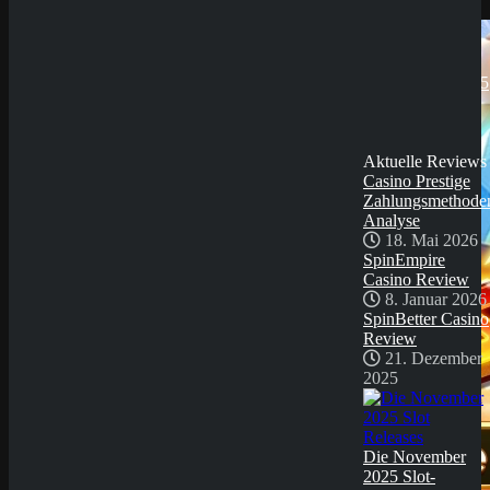
21. Dezember
Try Our Featured Games
2025
Die November 2025
Slot-Releases
6. November
2025
Aktuelle Reviews
Casino Prestige
Zahlungsmethode
Analyse
18. Mai 2026
SpinEmpire
Casino Review
8. Januar 2026
SpinBetter Casino
Review
21. Dezember
2025
Die November
2025 Slot-