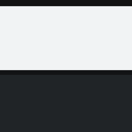
ickler