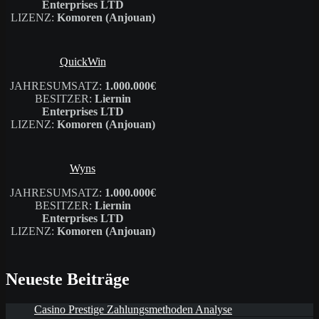
Enterprises LTD
LIZENZ:
Komoren (Anjouan)
QuickWin
JAHRESUMSATZ:
1.000.000€
BESITZER:
Liernin
Enterprises LTD
LIZENZ:
Komoren (Anjouan)
Wyns
JAHRESUMSATZ:
1.000.000€
BESITZER:
Liernin
Enterprises LTD
LIZENZ:
Komoren (Anjouan)
Neueste Beiträge
Casino Prestige Zahlungsmethoden Analyse