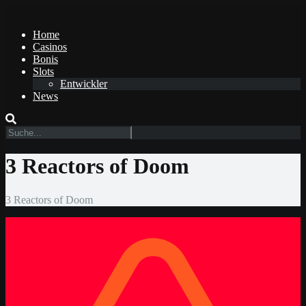
Home
Casinos
Bonis
Slots
Entwickler
News
3 Reactors of Doom
3 Reactors of Doom