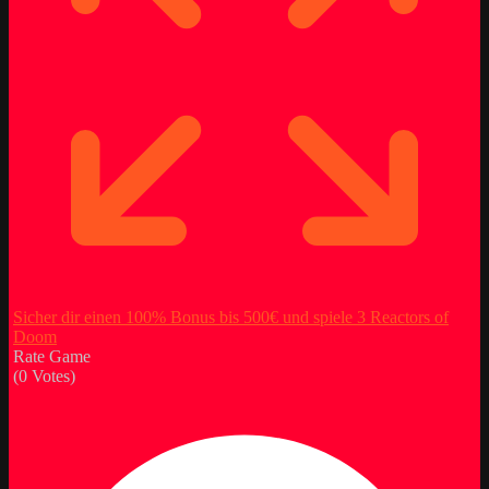
Sicher dir einen 100% Bonus bis 500€ und spiele 3 Reactors of
Doom
Rate Game
(
0
Votes)