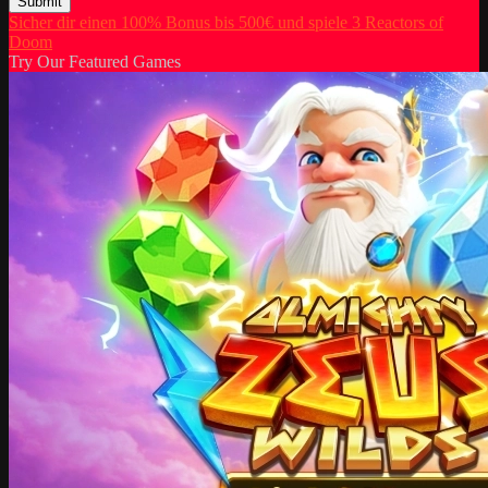
Submit
Sicher dir einen 100% Bonus bis 500€ und spiele 3 Reactors of
Doom
Try Our Featured Games