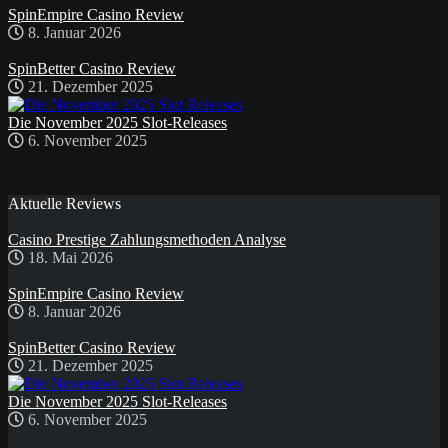
SpinEmpire Casino Review
8. Januar 2026
SpinBetter Casino Review
21. Dezember 2025
Die November 2025 Slot-Releases
6. November 2025
Aktuelle Reviews
Casino Prestige Zahlungsmethoden Analyse
18. Mai 2026
SpinEmpire Casino Review
8. Januar 2026
SpinBetter Casino Review
21. Dezember 2025
Die November 2025 Slot-Releases
6. November 2025