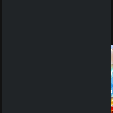
Analyse
SpinEmpir
e Casino
Review
SpinBetter
Casino
Submit
Review
Sicher dir einen 100% Bonus bis 500€ und spiele 3
Die
Wonders Zoo
November
Try Our Featured Games
2025 Slot-
Releases
Breakout
der neue
Nolimit
City Slot
kommt!
Neueste
Kommenta
Alex
zu
Dazard