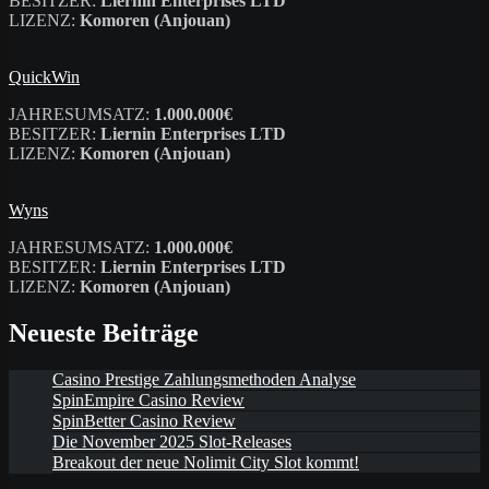
BESITZER:
Liernin Enterprises LTD
LIZENZ:
Komoren (Anjouan)
QuickWin
JAHRESUMSATZ:
1.000.000€
BESITZER:
Liernin Enterprises LTD
LIZENZ:
Komoren (Anjouan)
Wyns
JAHRESUMSATZ:
1.000.000€
BESITZER:
Liernin Enterprises LTD
LIZENZ:
Komoren (Anjouan)
Neueste Beiträge
Casino Prestige Zahlungsmethoden Analyse
SpinEmpire Casino Review
SpinBetter Casino Review
Die November 2025 Slot-Releases
Breakout der neue Nolimit City Slot kommt!