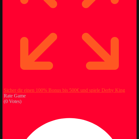
Sicher dir einen 100% Bonus bis 500€ und spiele Derby King
Rate Game
(
0
Votes)