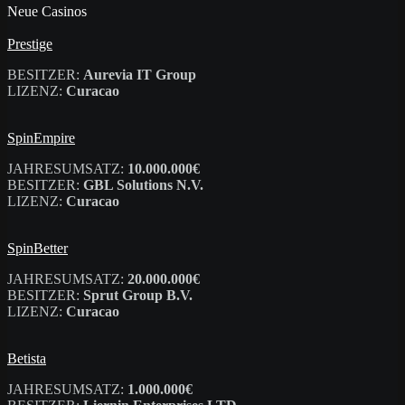
Neue Casinos
Prestige
BESITZER:
Aurevia IT Group
LIZENZ:
Curacao
SpinEmpire
JAHRESUMSATZ:
10.000.000€
BESITZER:
GBL Solutions N.V.
LIZENZ:
Curacao
SpinBetter
JAHRESUMSATZ:
20.000.000€
BESITZER:
Sprut Group B.V.
LIZENZ:
Curacao
Betista
JAHRESUMSATZ:
1.000.000€