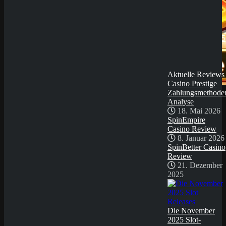
21. Dezember
2025
Die November 2025
Slot-Releases
6. November
2025
Aktuelle Reviews
Casino Prestige
Demo Spiel
Zahlungsmethode
Analyse
18. Mai 2026
SpinEmpire
Casino Review
8. Januar 2026
SpinBetter Casino
Review
21. Dezember
2025
Die November
2025 Slot-