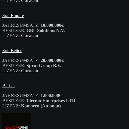
LIZENZ:
Curacao
SpinEmpire
JAHRESUMSATZ:
10.000.000€
BESITZER:
GBL Solutions N.V.
LIZENZ:
Curacao
SpinBetter
JAHRESUMSATZ:
20.000.000€
BESITZER:
Sprut Group B.V.
LIZENZ:
Curacao
Betista
JAHRESUMSATZ:
1.000.000€
BESITZER:
Liernin Enterprises LTD
LIZENZ:
Komoren (Anjouan)