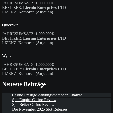
JAHRESUMSATZ:
1.000.000€
BESITZER:
Liernin Enterprises LTD
LIZENZ:
Komoren (Anjouan)
QuickWin
JAHRESUMSATZ:
1.000.000€
BESITZER:
Liernin Enterprises LTD
LIZENZ:
Komoren (Anjouan)
Wyns
JAHRESUMSATZ:
1.000.000€
BESITZER:
Liernin Enterprises LTD
LIZENZ:
Komoren (Anjouan)
Neueste Beiträge
Casino Prestige Zahlungsmethoden Analyse
SpinEmpire Casino Review
SpinBetter Casino Review
Die November 2025 Slot-Releases