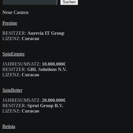
Suchen
Neue Casinos
Prestige
BESITZER:
Aurevia IT Group
LIZENZ:
Curacao
SpinEmpire
JAHRESUMSATZ:
10.000.000€
BESITZER:
GBL Solutions N.V.
LIZENZ:
Curacao
SpinBetter
JAHRESUMSATZ:
20.000.000€
BESITZER:
Sprut Group B.V.
LIZENZ:
Curacao
Betista