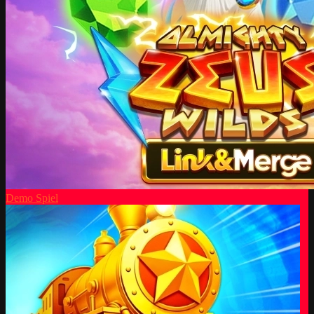
Demo Spiel