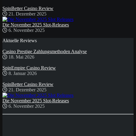
SpinBetter Casino Review
21. Dezember 2025
Die November 2025 Slot-Releases
6. November 2025
Aktuelle Reviews
Casino Prestige Zahlungsmethoden Analyse
18. Mai 2026
SpinEmpire Casino Review
8. Januar 2026
SpinBetter Casino Review
21. Dezember 2025
Die November 2025 Slot-Releases
6. November 2025