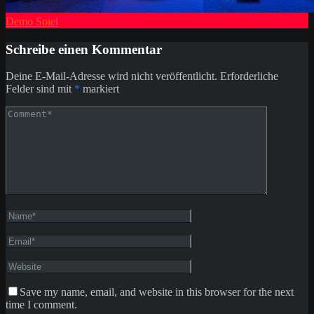
Demo Spiel
Schreibe einen Kommentar
Deine E-Mail-Adresse wird nicht veröffentlicht.
Erforderliche
Felder sind mit
*
markiert
Save my name, email, and website in this browser for the next
time I comment.