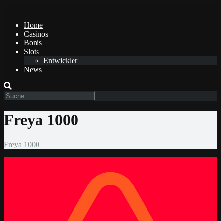
Home
Casinos
Bonis
Slots
Entwickler
News
Freya 1000
Freya 1000