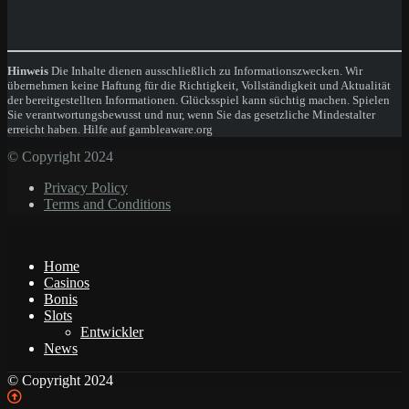
Hinweis
Die Inhalte dienen ausschließlich zu Informationszwecken. Wir
übernehmen keine Haftung für die Richtigkeit, Vollständigkeit und Aktualität
der bereitgestellten Informationen. Glücksspiel kann süchtig machen. Spielen
Sie verantwortungsbewusst und nur, wenn Sie das gesetzliche Mindestalter
erreicht haben. Hilfe auf gambleaware.org
© Copyright 2024
Privacy Policy
Terms and Conditions
Home
Casinos
Bonis
Slots
Entwickler
News
© Copyright 2024