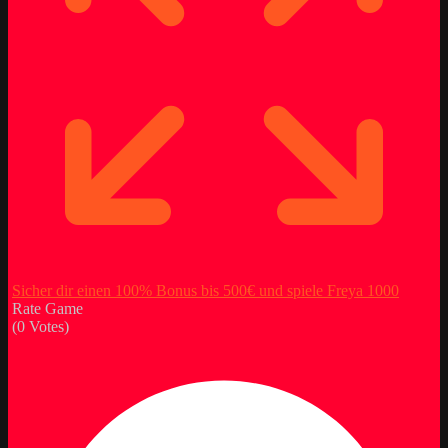
Sicher dir einen 100% Bonus bis 500€ und spiele Freya 1000
Rate Game
(
0
Votes)