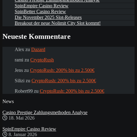
SpinEmpire Casino Review
SpinBetter Casino Review
Die November 2025 Slot-Releases
Breakout der neue Nolimit City Slot kommt!
Neueste Kommentare
Alex
zu
Dazard
rami
zu
CryptoRush
Jens
zu
CryptoRush: 200% bis zu 2.500€
Silizi
zu
CryptoRush: 200% bis zu 2.500€
Robert99
zu
CryptoRush: 200% bis zu 2.500€
News
Casino Prestige Zahlungsmethoden Analyse
18. Mai 2026
SpinEmpire Casino Review
8. Januar 2026