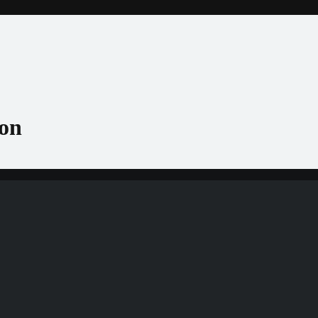
ickler
ion