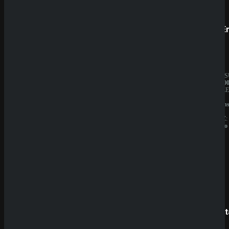
Prestige
SpinE
BESITZER:
JAHRES
Aurevia
10.000.0
IT
BESITZE
Group
GBL
LIZENZ:
Solution
Curacao
N.V.
LIZENZ:
Curacao
SpinBetter
Betist