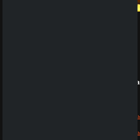
Review
Die
November
2025 Slot-
Releases
Breakout
der neue
Nolimit
City Slot
kommt!
Neueste
Kommenta
Alex
zu
Dazard
rami
zu
CryptoRus
Jens
zu
CryptoRush
200% bis
Echtgeldmodus