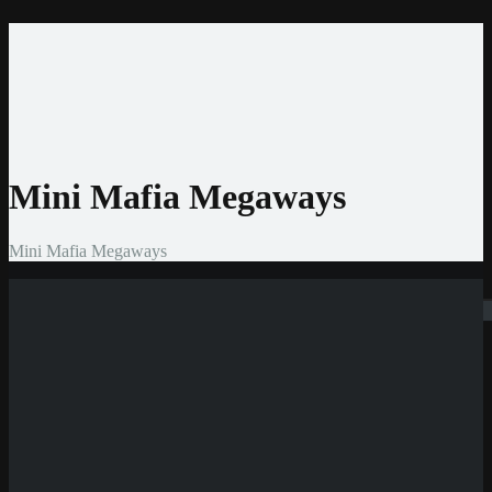
Home
Casinos
Bonis
Slots
Entwickler
News
Mini Mafia Megaways
Mini Mafia Megaways
Suchen
Neue Casinos