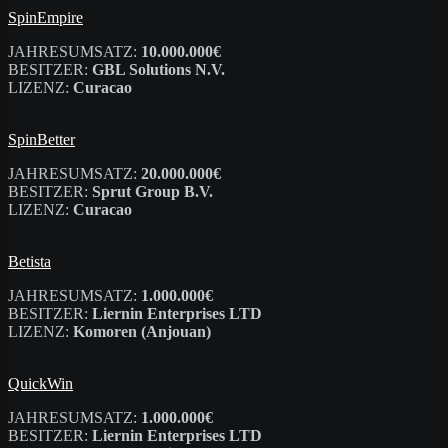
SpinEmpire
JAHRESUMSATZ:
10.000.000€
BESITZER:
GBL Solutions N.V.
LIZENZ:
Curacao
SpinBetter
JAHRESUMSATZ:
20.000.000€
BESITZER:
Sprut Group B.V.
LIZENZ:
Curacao
Betista
JAHRESUMSATZ:
1.000.000€
BESITZER:
Liernin Enterprises LTD
LIZENZ:
Komoren (Anjouan)
QuickWin
JAHRESUMSATZ:
1.000.000€
BESITZER:
Liernin Enterprises LTD