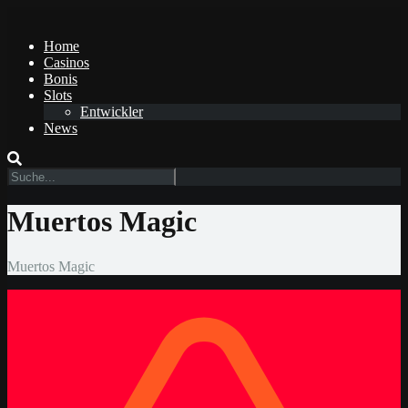
Home
Casinos
Bonis
Slots
Entwickler
News
Muertos Magic
Muertos Magic