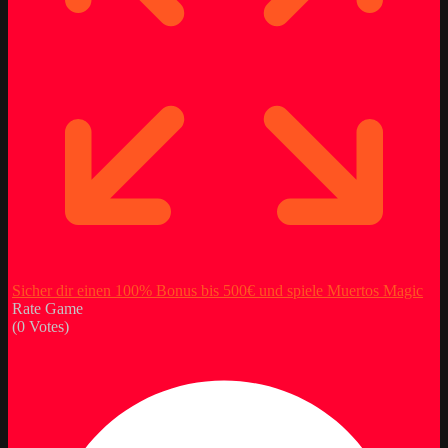
Sicher dir einen 100% Bonus bis 500€ und spiele Muertos Magic
Rate Game
(
0
Votes)