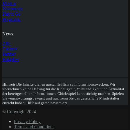
Merkur
Novomatic
Play'n Go
Pragmatic
News
Alle
Casinos
Partner
Ratgeber
Hinweis
Die Inhalte dienen ausschließlich zu Informationszwecken. Wir
übernehmen keine Haftung für die Richtigkeit, Vollständigkeit und Aktualität
der bereitgestellten Informationen. Glücksspiel kann süchtig machen. Spielen
Sie verantwortungsbewusst und nur, wenn Sie das gesetzliche Mindestalter
erreicht haben. Hilfe auf gambleaware.org
© Copyright 2024
Privacy Policy
Terms and Conditions