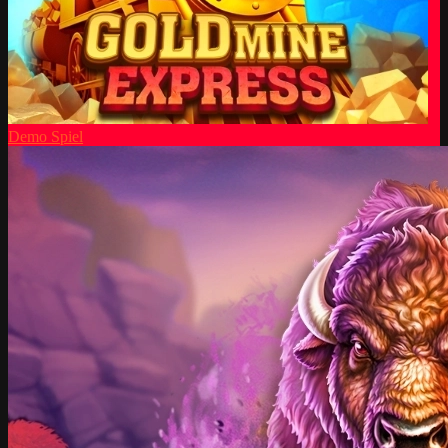
Demo Spiel