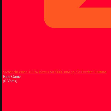
Sicher dir einen 100% Bonus bis 500€ und spiele Purrfect Fortune
Rate Game
(
0
Votes)