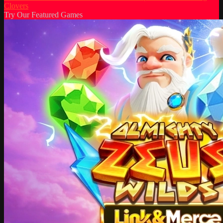
Clovers
Try Our Featured Games