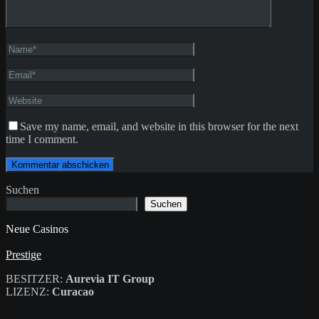
Save my name, email, and website in this browser for the next
time I comment.
Suchen
Suchen
Neue Casinos
Prestige
BESITZER:
Aurevia IT Group
LIZENZ:
Curacao