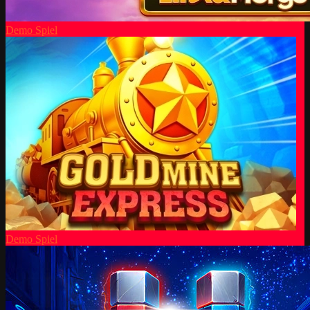
Demo Spiel
Demo Spiel