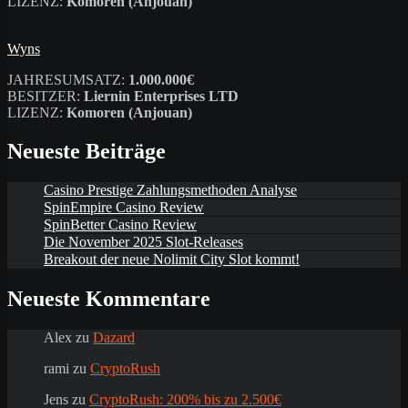
LIZENZ:
Komoren (Anjouan)
Wyns
JAHRESUMSATZ:
1.000.000€
BESITZER:
Liernin Enterprises LTD
LIZENZ:
Komoren (Anjouan)
Neueste Beiträge
Casino Prestige Zahlungsmethoden Analyse
SpinEmpire Casino Review
SpinBetter Casino Review
Die November 2025 Slot-Releases
Breakout der neue Nolimit City Slot kommt!
Neueste Kommentare
Alex
zu
Dazard
rami
zu
CryptoRush
Jens
zu
CryptoRush: 200% bis zu 2.500€