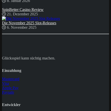
8. Januar 2026
SpinBetter Casino Review
21. Dezember 2025
Die November 2025 Slot-Releases
6. November 2025
Glücksspiel kann süchtig machen.
Einzahlung
Mastercard
Visa
Apple Pay
Paysafe
Entwickler