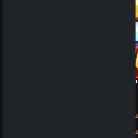
Review
Die
November
2025 Slot-
Releases
Breakout
der neue
Nolimit
City Slot
kommt!
Neueste
Kommenta
Alex
zu
Dazard
rami
zu
CryptoRus
Jens
zu
CryptoRush
200% bis