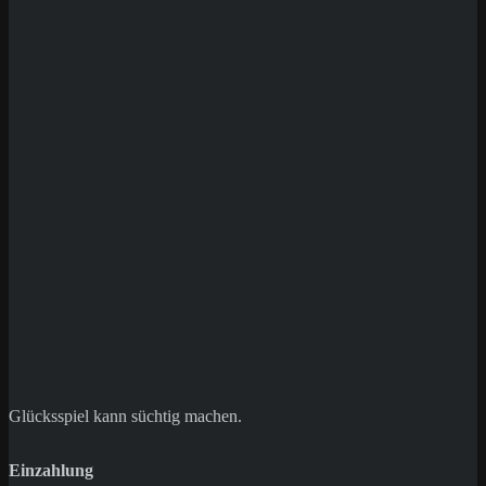
Save my name, email, and website in this
browser for the next time I comment.
Glücksspiel kann süchtig machen.
Einzahlung