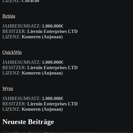
LIZENZ:
Curacao
Betista
JAHRESUMSATZ:
1.000.000€
BESITZER:
Liernin Enterprises LTD
LIZENZ:
Komoren (Anjouan)
QuickWin
JAHRESUMSATZ:
1.000.000€
BESITZER:
Liernin Enterprises LTD
LIZENZ:
Komoren (Anjouan)
Wyns
JAHRESUMSATZ:
1.000.000€
BESITZER:
Liernin Enterprises LTD
LIZENZ:
Komoren (Anjouan)
Neueste Beiträge