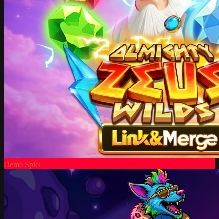
Demo Spiel