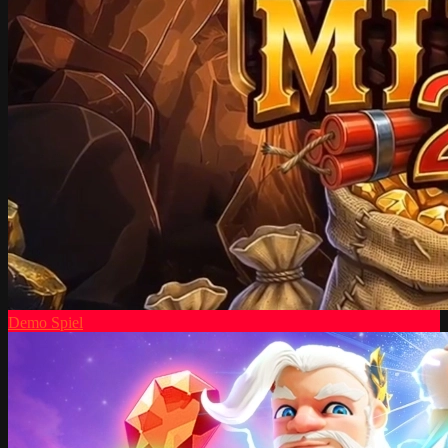
Demo Spiel