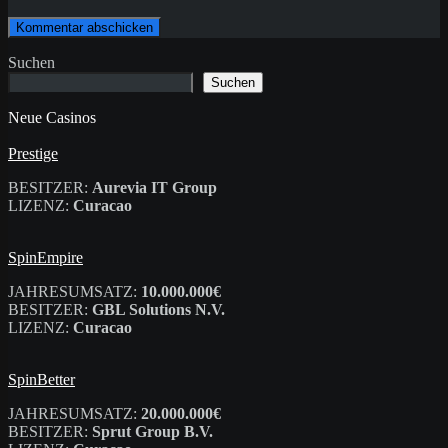
Suchen
Suchen
Neue Casinos
Prestige
BESITZER:
Aurevia IT Group
LIZENZ:
Curacao
SpinEmpire
JAHRESUMSATZ:
10.000.000€
BESITZER:
GBL Solutions N.V.
LIZENZ:
Curacao
SpinBetter
JAHRESUMSATZ:
20.000.000€
BESITZER:
Sprut Group B.V.