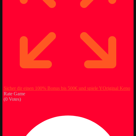
Sicher dir einen 100% Bonus bis 500€ und spiele YOriginal Keno
Rate Game
(
0
Votes)