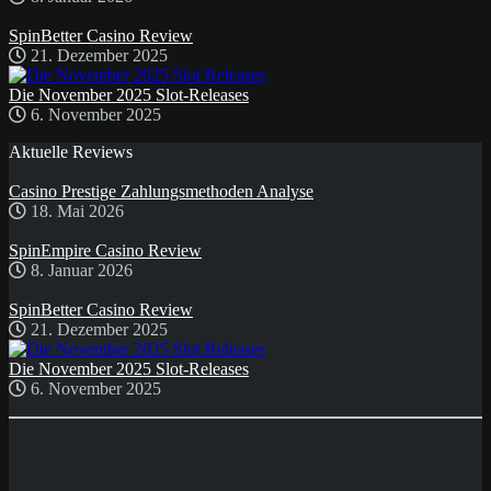
SpinBetter Casino Review
21. Dezember 2025
Die November 2025 Slot-Releases
6. November 2025
Aktuelle Reviews
Casino Prestige Zahlungsmethoden Analyse
18. Mai 2026
SpinEmpire Casino Review
8. Januar 2026
SpinBetter Casino Review
21. Dezember 2025
Die November 2025 Slot-Releases
6. November 2025