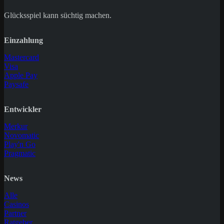
Glücksspiel kann süchtig machen.
Einzahlung
Mastercard
Visa
Apple Pay
Paysafe
Entwickler
Merkur
Novomatic
Play'n Go
Pragmatic
News
Alle
Casinos
Partner
Ratgeber