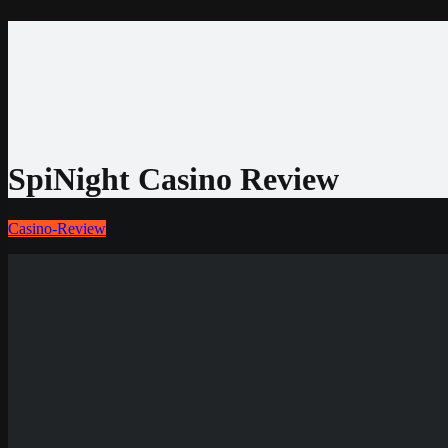
Home
Casinos
Bonis
Slots
Entw
News
SpiNight Casino Review
Casino-Review