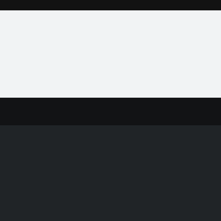
ickler