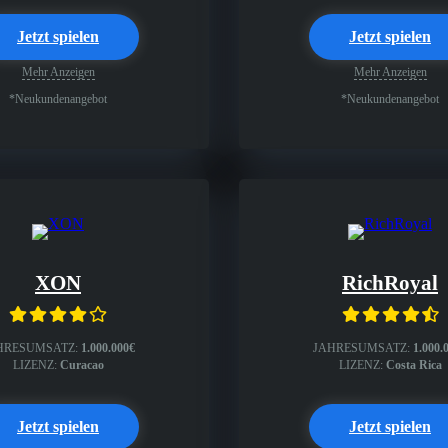
Jetzt spielen
Jetzt spielen
Mehr Anzeigen
Mehr Anzeigen
*Neukundenangebot
*Neukundenangebot
XON
RichRoyal
HRESUMSATZ:
1.000.000€
JAHRESUMSATZ:
1.000.
LIZENZ:
Curacao
LIZENZ:
Costa Rica
Jetzt spielen
Jetzt spielen