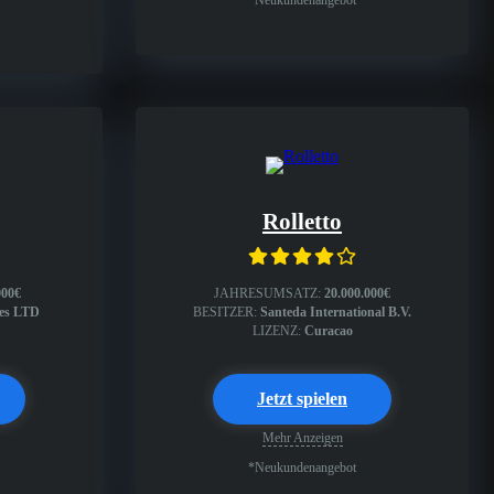
Rolletto
000€
JAHRESUMSATZ:
20.000.000€
ses LTD
BESITZER:
Santeda International B.V.
LIZENZ:
Curacao
Jetzt spielen
Mehr Anzeigen
*Neukundenangebot