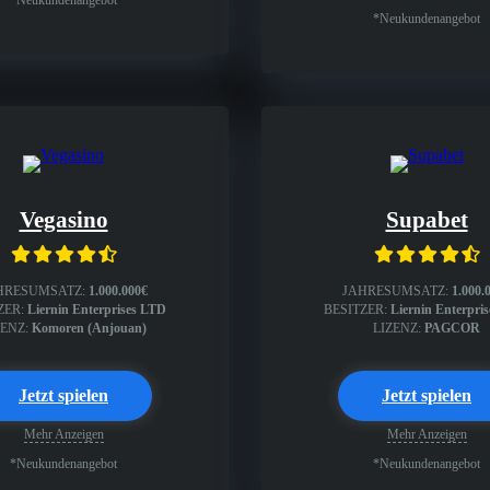
*Neukundenangebot
Vegasino
Supabet
HRESUMSATZ:
1.000.000€
JAHRESUMSATZ:
1.000.
ZER:
Liernin Enterprises LTD
BESITZER:
Liernin Enterpri
ZENZ:
Komoren (Anjouan)
LIZENZ:
PAGCOR
Jetzt spielen
Jetzt spielen
Mehr Anzeigen
Mehr Anzeigen
*Neukundenangebot
*Neukundenangebot