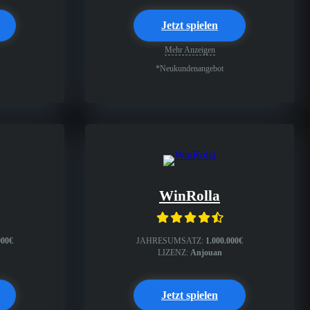
Jetzt spielen
Mehr Anzeigen
*Neukundenangebot
WinRolla
000€
JAHRESUMSATZ:
1.000.000€
LIZENZ:
Anjouan
Jetzt spielen