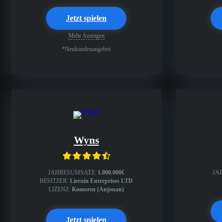
Jetzt spielen
Mehr Anzeigen
*Neukundenangebot
Wyns
JAHRESUMSATZ:
1.000.000€
JA
BESITZER:
Liernin Enterprises LTD
LIZENZ:
Komoren (Anjouan)
Jetzt spielen