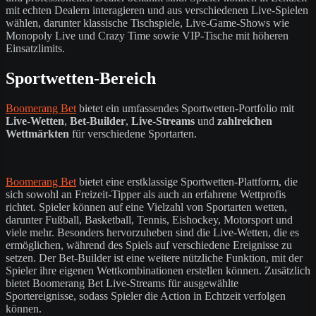
mit echten Dealern interagieren und aus verschiedenen Live-Spielen
wählen, darunter klassische Tischspiele, Live-Game-Shows wie
Monopoly Live und Crazy Time sowie VIP-Tische mit höheren
Einsatzlimits.
Sportwetten-Bereich
Boomerang Bet
bietet ein umfassendes Sportwetten-Portfolio mit
Live-Wetten
,
Bet-Builder
,
Live-Streams
und
zahlreichen
Wettmärkten
für verschiedene Sportarten.
Boomerang Bet
bietet eine erstklassige Sportwetten-Plattform, die
sich sowohl an Freizeit-Tipper als auch an erfahrene Wettprofis
richtet. Spieler können auf eine Vielzahl von Sportarten wetten,
darunter Fußball, Basketball, Tennis, Eishockey, Motorsport und
viele mehr. Besonders hervorzuheben sind die Live-Wetten, die es
ermöglichen, während des Spiels auf verschiedene Ereignisse zu
setzen. Der Bet-Builder ist eine weitere nützliche Funktion, mit der
Spieler ihre eigenen Wettkombinationen erstellen können. Zusätzlich
bietet Boomerang Bet Live-Streams für ausgewählte
Sportereignisse, sodass Spieler die Action in Echtzeit verfolgen
können.