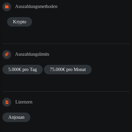
Auszahlungsmethoden
Krypto
Auszahlungslimits
5.000€ pro Tag
75.000€ pro Monat
Lizenzen
Anjouan