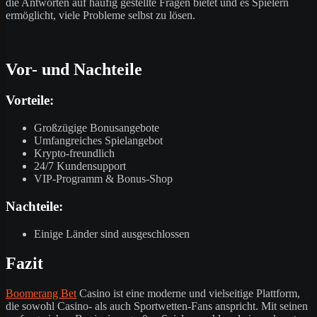
die Antworten auf häufig gestellte Fragen bietet und es Spielern
ermöglicht, viele Probleme selbst zu lösen.
Vor- und Nachteile
Vorteile:
Großzügige Bonusangebote
Umfangreiches Spielangebot
Krypto-freundlich
24/7 Kundensupport
VIP-Programm & Bonus-Shop
Nachteile:
Einige Länder sind ausgeschlossen
Fazit
Boomerang Bet
Casino ist eine moderne und vielseitige Plattform,
die sowohl Casino- als auch Sportwetten-Fans anspricht. Mit seinen