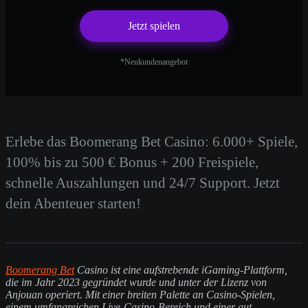
Jetzt spielen
*Neukundenangebot
Erlebe das Boomerang Bet Casino: 6.000+ Spiele,
100% bis zu 500 € Bonus + 200 Freispiele,
schnelle Auszahlungen und 24/7 Support. Jetzt
dein Abenteuer starten!
Boomerang Bet
Casino ist eine aufstrebende iGaming-Plattform,
die im Jahr 2023 gegründet wurde und unter der Lizenz von
Anjouan operiert. Mit einer breiten Palette an Casino-Spielen,
einem umfangreichen Live-Casino-Bereich und einer gut