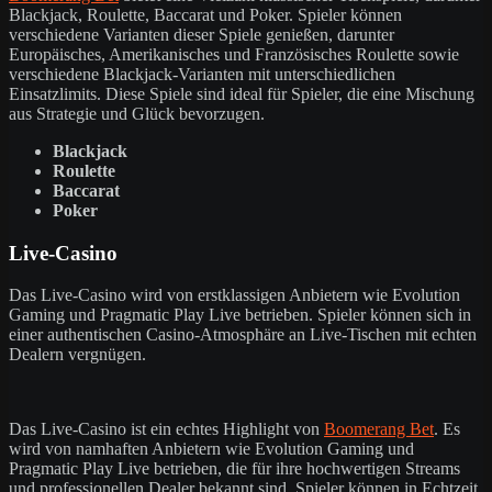
Blackjack, Roulette, Baccarat und Poker. Spieler können
verschiedene Varianten dieser Spiele genießen, darunter
Europäisches, Amerikanisches und Französisches Roulette sowie
verschiedene Blackjack-Varianten mit unterschiedlichen
Einsatzlimits. Diese Spiele sind ideal für Spieler, die eine Mischung
aus Strategie und Glück bevorzugen.
Blackjack
Roulette
Baccarat
Poker
Live-Casino
Das Live-Casino wird von erstklassigen Anbietern wie Evolution
Gaming und Pragmatic Play Live betrieben. Spieler können sich in
einer authentischen Casino-Atmosphäre an Live-Tischen mit echten
Dealern vergnügen.
Das Live-Casino ist ein echtes Highlight von
Boomerang Bet
. Es
wird von namhaften Anbietern wie Evolution Gaming und
Pragmatic Play Live betrieben, die für ihre hochwertigen Streams
und professionellen Dealer bekannt sind. Spieler können in Echtzeit