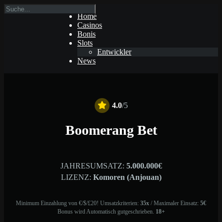
Home
Casinos
Bonis
Slots
Entwickler
News
4.0
/5
Boomerang Bet
JAHRESUMSATZ:
5.000.000€
LIZENZ:
Komoren (Anjouan)
Minimum Einzahlung von €/$/£20! Umsatzkriterien:
35x
/ Maximaler Einsatz:
5€
Bonus wird Automatisch gutgeschrieben.
18+