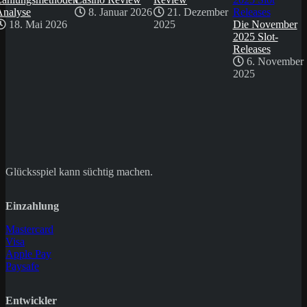
Analyse
8. Januar 2026
21. Dezember
18. Mai 2026
2025
Die November
2025 Slot-
Releases
6. November
2025
Glücksspiel kann süchtig machen.
Einzahlung
Mastercard
Visa
Apple Pay
Paysafe
Entwickler