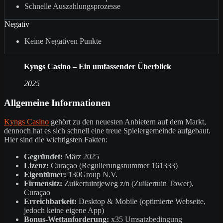
Schnelle Auszahlungsprozesse
Negativ
Keine Negativen Punkte
Kyngs Casino – Ein umfassender Überblick
2025
Allgemeine Informationen
Kyngs Casino
gehört zu den neuesten Anbietern auf dem Markt,
dennoch hat es sich schnell eine treue Spielergemeinde aufgebaut.
Hier sind die wichtigsten Fakten:
Gegründet:
März 2025
Lizenz:
Curaçao (Regulierungsnummer 161333)
Eigentümer:
130Group N.V.
Firmensitz:
Zuikertuintjeweg z/n (Zuikertuin Tower),
Curaçao
Erreichbarkeit:
Desktop & Mobile (optimierte Webseite,
jedoch keine eigene App)
Bonus-Wettanforderung:
x35 Umsatzbedingung