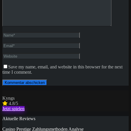
Save my name, email, and website in this browser for the next
time I comment.
Kyngs
4.8/5
Jetzt spielen
Aktuelle Reviews
Casino Prestige Zahlungsmethoden Analyse