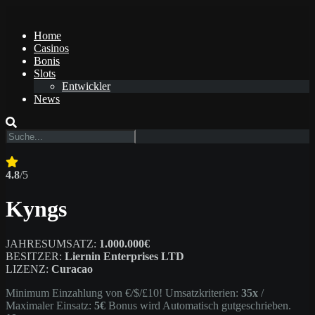
Home
Casinos
Bonis
Slots
Entwickler
News
4.8
/5
Kyngs
JAHRESUMSATZ:
1.000.000€
BESITZER:
Liernin Enterprises LTD
LIZENZ:
Curacao
Minimum Einzahlung von €/$/£10! Umsatzkriterien:
35x
/
Maximaler Einsatz:
5€
Bonus wird Automatisch gutgeschrieben.