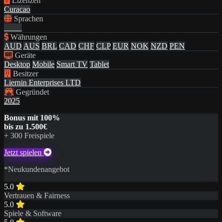
Lizenzen
Curacao
Sprachen
Währungen
AUD
AUS
BRL
CAD
CHF
CLP
EUR
NOK
NZD
PEN
Geräte
Desktop
Mobile
Smart TV
Tablet
Besitzer
Liernin Enterprises LTD
Gegründet
2025
Bonus mit 100%
bis zu 1.500€
+ 300 Freispiele
Jetzt spielen
*Neukundenangebot
5.0
Vertrauen & Fairness
5.0
Spiele & Software