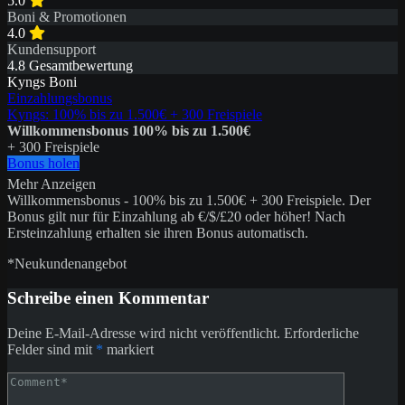
5.0
Boni & Promotionen
4.0
Kundensupport
4.8
Gesamtbewertung
Kyngs Boni
Einzahlungsbonus
Kyngs: 100% bis zu 1.500€ + 300 Freispiele
Willkommensbonus 100% bis zu 1.500€
+ 300 Freispiele
Bonus holen
Mehr Anzeigen
Willkommensbonus - 100% bis zu 1.500€ + 300 Freispiele. Der
Bonus gilt nur für Einzahlung ab €/$/£20 oder höher! Nach
Ersteinzahlung erhalten sie ihren Bonus automatisch.
*Neukundenangebot
Schreibe einen Kommentar
Deine E-Mail-Adresse wird nicht veröffentlicht.
Erforderliche
Felder sind mit
*
markiert