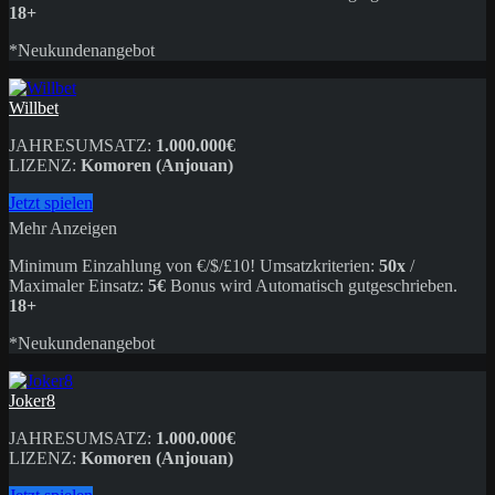
18+
*Neukundenangebot
Willbet
JAHRESUMSATZ:
1.000.000€
LIZENZ:
Komoren (Anjouan)
Jetzt spielen
Mehr Anzeigen
Minimum Einzahlung von €/$/£10! Umsatzkriterien:
50x
/
Maximaler Einsatz:
5€
Bonus wird Automatisch gutgeschrieben.
18+
*Neukundenangebot
Joker8
JAHRESUMSATZ:
1.000.000€
LIZENZ:
Komoren (Anjouan)