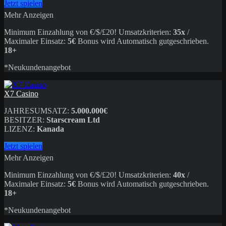
Jetzt spielen
Mehr Anzeigen
Minimum Einzahlung von €/$/£20! Umsatzkriterien:
35x
/
Maximaler Einsatz:
5€
Bonus wird Automatisch gutgeschrieben.
18+
*Neukundenangebot
X7 Casino
JAHRESUMSATZ:
5.000.000€
BESITZER:
Starscream Ltd
LIZENZ:
Kanada
Jetzt spielen
Mehr Anzeigen
Minimum Einzahlung von €/$/£20! Umsatzkriterien:
40x
/
Maximaler Einsatz:
5€
Bonus wird Automatisch gutgeschrieben.
18+
*Neukundenangebot