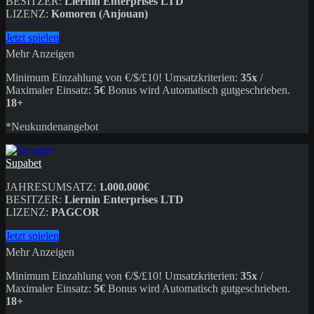
BESITZER:
Liernin Enterprises LTD
LIZENZ:
Komoren (Anjouan)
Jetzt spielen
Mehr Anzeigen
Minimum Einzahlung von €/$/£10! Umsatzkriterien:
35x
/
Maximaler Einsatz:
5€
Bonus wird Automatisch gutgeschrieben.
18+
*Neukundenangebot
Supabet
JAHRESUMSATZ:
1.000.000€
BESITZER:
Liernin Enterprises LTD
LIZENZ:
PAGCOR
Jetzt spielen
Mehr Anzeigen
Minimum Einzahlung von €/$/£10! Umsatzkriterien:
35x
/
Maximaler Einsatz:
5€
Bonus wird Automatisch gutgeschrieben.
18+