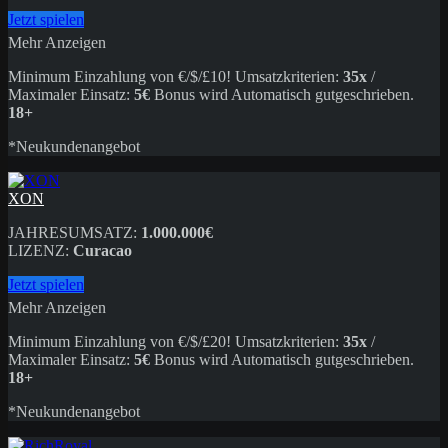
Jetzt spielen
Mehr Anzeigen
Minimum Einzahlung von €/$/£10! Umsatzkriterien:
35x
/
Maximaler Einsatz:
5€
Bonus wird Automatisch gutgeschrieben.
18+
*Neukundenangebot
XON
JAHRESUMSATZ:
1.000.000€
LIZENZ:
Curacao
Jetzt spielen
Mehr Anzeigen
Minimum Einzahlung von €/$/£20! Umsatzkriterien:
35x
/
Maximaler Einsatz:
5€
Bonus wird Automatisch gutgeschrieben.
18+
*Neukundenangebot