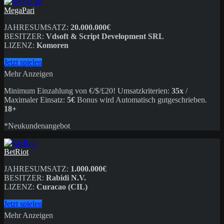
MegaPari
JAHRESUMSATZ:
20.000.000€
BESITZER:
Vdsoft & Script Development SRL
LIZENZ:
Komoren
Jetzt spielen
Mehr Anzeigen
Minimum Einzahlung von €/$/£20! Umsatzkriterien:
35x
/
Maximaler Einsatz:
5€
Bonus wird Automatisch gutgeschrieben.
18+
*Neukundenangebot
BetRiot
JAHRESUMSATZ:
1.000.000€
BESITZER:
Rabidi N.V.
LIZENZ:
Curacao (CIL)
Jetzt spielen
Mehr Anzeigen